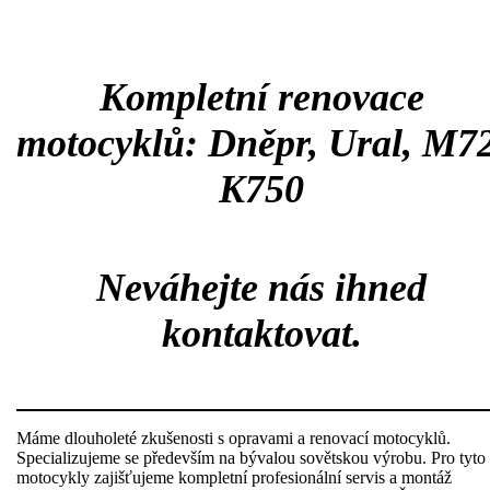
Kompletní renovace
motocyklů: Dněpr, Ural, M72
K750
Neváhejte nás ihned
kontaktovat.
Máme dlouholeté zkušenosti s opravami a renovací motocyklů.
Specializujeme se především na bývalou sovětskou výrobu. Pro tyto
motocykly zajišťujeme kompletní profesionální servis a montáž